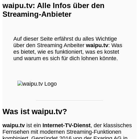
waipu.tv: Alle Infos über den
Streaming-Anbieter
Auf dieser Seite erfährst du alles Wichtige
über den Streaming Anbeiter
waipu.tv
: Was
es bietet, wie es funktioniert, was es kostet
und warum es sich für dich lohnen könnte.
Was ist waipu.tv?
waipu.tv
ist ein
Internet-TV-Dienst
, der klassisches
Fernsehen mit modernen Streaming-Funktionen
kombiniert. Gegründet 2016 von der Exaring AG in