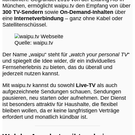
München, ermöglicht waipu.tv den Empfang von über
300 TV-Sendern
sowie
On-Demand-Inhalten
über
eine
Internetverbindung
– ganz ohne Kabel oder
Satellitenschüssel.
Quelle: waipu.tv
Der Name „waipu“ steht für „
watch your personal TV
“
und spiegelt die Idee wider, dir ein individuelles
Fernseherlebnis zu bieten, das du überall und
jederzeit nutzen kannst.
Mit waipu.tv kannst du sowohl
Live-TV
als auch
aufgezeichnete Sendungen schauen, Sendungen
pausieren, neu starten oder aufnehmen. Der Dienst
ist besonders attraktiv für Haushalte, die flexibel
bleiben wollen, da er keine langfristigen Verträge
erfordert und monatlich kündbar ist.