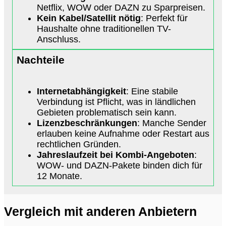
Netflix, WOW oder DAZN zu Sparpreisen.
Kein Kabel/Satellit nötig
: Perfekt für
Haushalte ohne traditionellen TV-
Anschluss.
Nachteile
Internetabhängigkeit
: Eine stabile
Verbindung ist Pflicht, was in ländlichen
Gebieten problematisch sein kann.
Lizenzbeschränkungen
: Manche Sender
erlauben keine Aufnahme oder Restart aus
rechtlichen Gründen.
Jahreslaufzeit bei Kombi-Angeboten
:
WOW- und DAZN-Pakete binden dich für
12 Monate.
Vergleich mit anderen Anbietern