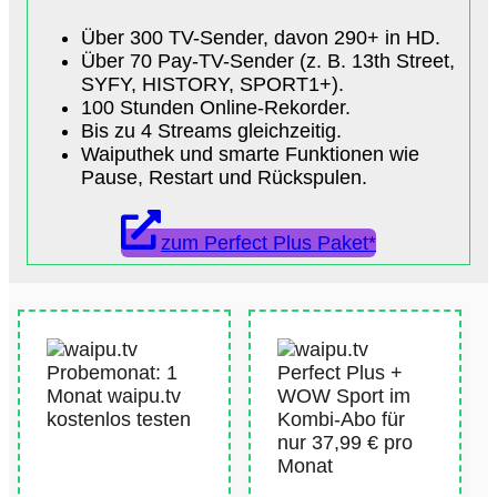
Über 300 TV-Sender, davon 290+ in HD.
Über 70 Pay-TV-Sender (z. B. 13th Street,
SYFY, HISTORY, SPORT1+).
100 Stunden Online-Rekorder.
Bis zu 4 Streams gleichzeitig.
Waiputhek und smarte Funktionen wie
Pause, Restart und Rückspulen.
zum Perfect Plus Paket*