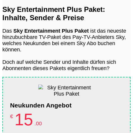
Sky Entertainment Plus Paket:
Inhalte, Sender & Preise
Das
Sky Entertainment Plus Paket
ist das neueste
hinzubuchbare TV-Paket des Pay-TV-Anbieters Sky,
welches Neukunden bei einem Sky Abo buchen
können.
Doch auf welche Sender und Inhalte dürfen sich
Abonnenten dieses Pakets eigentlich freuen?
Neukunden Angebot
15
€
.00