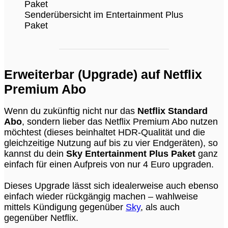
Senderübersicht im Entertainment Plus
Paket
Erweiterbar (Upgrade) auf Netflix
Premium Abo
Wenn du zukünftig nicht nur das
Netflix Standard
Abo
, sondern lieber das Netflix Premium Abo nutzen
möchtest (dieses beinhaltet HDR-Qualität und die
gleichzeitige Nutzung auf bis zu vier Endgeräten), so
kannst du dein
Sky Entertainment Plus Paket
ganz
einfach für einen Aufpreis von nur 4 Euro upgraden.
Dieses Upgrade lässt sich idealerweise auch ebenso
einfach wieder rückgängig machen – wahlweise
mittels Kündigung gegenüber
Sky
, als auch
gegenüber Netflix.