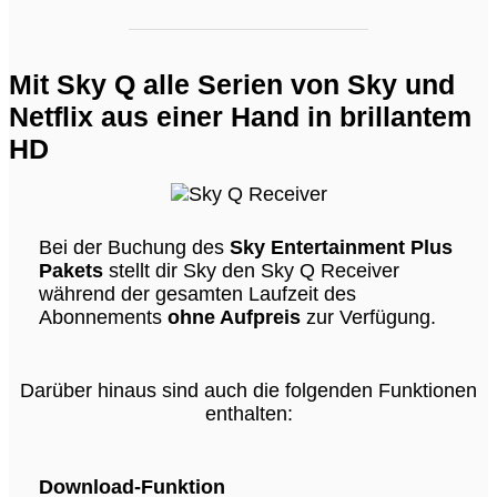
Mit Sky Q alle Serien von Sky und
Netflix aus einer Hand in brillantem
HD
Bei der Buchung des
Sky Entertainment Plus
Pakets
stellt dir Sky den Sky Q Receiver
während der gesamten Laufzeit des
Abonnements
ohne Aufpreis
zur Verfügung.
Darüber hinaus sind auch die folgenden Funktionen
enthalten:
Download-Funktion