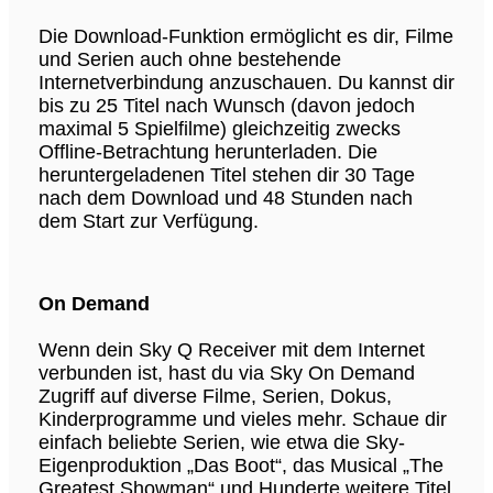
Die Download-Funktion ermöglicht es dir, Filme
und Serien auch ohne bestehende
Internetverbindung anzuschauen. Du kannst dir
bis zu 25 Titel nach Wunsch (davon jedoch
maximal 5 Spielfilme) gleichzeitig zwecks
Offline-Betrachtung herunterladen. Die
heruntergeladenen Titel stehen dir 30 Tage
nach dem Download und 48 Stunden nach
dem Start zur Verfügung.
On Demand
Wenn dein Sky Q Receiver mit dem Internet
verbunden ist, hast du via Sky On Demand
Zugriff auf diverse Filme, Serien, Dokus,
Kinderprogramme und vieles mehr. Schaue dir
einfach beliebte Serien, wie etwa die Sky-
Eigenproduktion „Das Boot“, das Musical „The
Greatest Showman“ und Hunderte weitere Titel