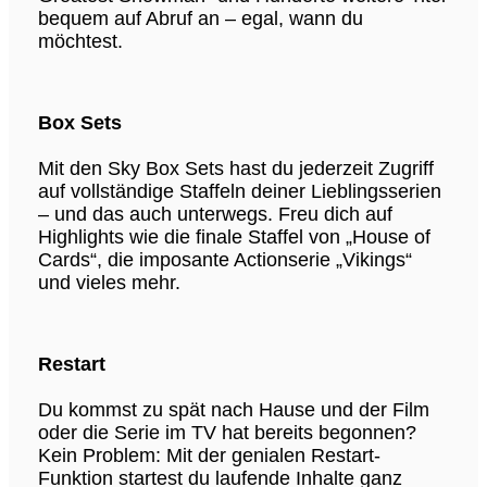
bequem auf Abruf an – egal, wann du
möchtest.
Box Sets
Mit den Sky Box Sets hast du jederzeit Zugriff
auf vollständige Staffeln deiner Lieblingsserien
– und das auch unterwegs. Freu dich auf
Highlights wie die finale Staffel von „House of
Cards“, die imposante Actionserie „Vikings“
und vieles mehr.
Restart
Du kommst zu spät nach Hause und der Film
oder die Serie im TV hat bereits begonnen?
Kein Problem: Mit der genialen Restart-
Funktion startest du laufende Inhalte ganz