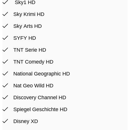
Sky1 HD
Sky Krimi HD
Sky Arts HD
SYFY HD
TNT Serie HD
TNT Comedy HD
National Geographic HD
Nat Geo Wild HD
Discovery Channel HD
Spiegel Geschichte HD
Disney XD