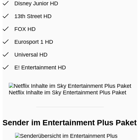
Disney Junior HD
13th Street HD
FOX HD
Eurosport 1 HD
Universal HD
E! Entertainment HD
Netflix Inhalte im Sky Entertainment Plus Paket
Sender im Entertainment Plus Paket