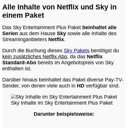
Alle Inhalte von Netflix und Sky in
einem Paket
Das Sky Entertainment Plus Paket
beinhaltet alle
Serien
aus dem Hause
Sky
sowie alle Inhalte des
Streaminganbieters
Netflix
.
Durch die Buchung dieses
Sky Pakets
benötigst du
kein zusätzliches Netflix Abo
, da das
Netflix
Standard-Abo
bereits im Angebotspreis von Sky
enthalten ist.
Darüber hinaus beinhaltet das Paket diverse Pay-TV-
Sender, von denen viele auch in
HD
verfügbar sind.
Sky Inhalte im Sky Entertainment Plus Paket
Darunter beispielsweise: