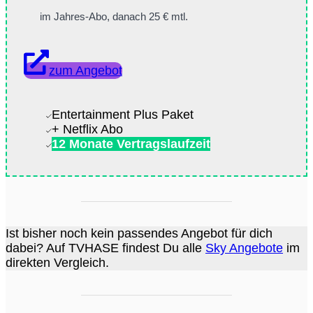
im Jahres-Abo, danach 25 € mtl.
zum Angebot
Entertainment Plus Paket
+ Netflix Abo
12 Monate Vertragslaufzeit
Ist bisher noch kein passendes Angebot für dich
dabei? Auf TVHASE findest Du alle
Sky Angebote
im
direkten Vergleich.