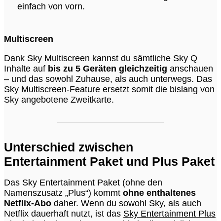
einfach von vorn.
Multiscreen
Dank Sky Multiscreen kannst du sämtliche Sky Q
Inhalte auf
bis zu 5 Geräten gleichzeitig
anschauen
– und das sowohl Zuhause, als auch unterwegs. Das
Sky Multiscreen-Feature ersetzt somit die bislang von
Sky angebotene Zweitkarte.
Unterschied zwischen
Entertainment Paket und Plus Paket
Das Sky Entertainment Paket (ohne den
Namenszusatz „Plus“) kommt
ohne enthaltenes
Netflix-Abo
daher. Wenn du sowohl Sky, als auch
Netflix dauerhaft nutzt, ist das
Sky Entertainment Plus