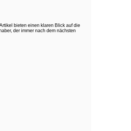
tikel bieten einen klaren Blick auf die
bhaber, der immer nach dem nächsten