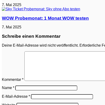
7. Mai 2025
WOW Probemonat: 1 Monat WOW testen
7. Mai 2025
Schreibe einen Kommentar
Deine E-Mail-Adresse wird nicht veröffentlicht.
Erforderliche F
Kommentar
*
Name
*
E-Mail-Adresse
*