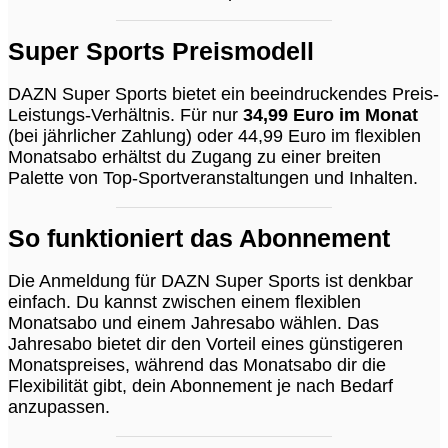
Super Sports Preismodell
DAZN Super Sports bietet ein beeindruckendes Preis-
Leistungs-Verhältnis. Für nur
34,99 Euro im Monat
(bei jährlicher Zahlung) oder 44,99 Euro im flexiblen
Monatsabo erhältst du Zugang zu einer breiten
Palette von Top-Sportveranstaltungen und Inhalten.
So funktioniert das Abonnement
Die Anmeldung für DAZN Super Sports ist denkbar
einfach. Du kannst zwischen einem flexiblen
Monatsabo und einem Jahresabo wählen. Das
Jahresabo bietet dir den Vorteil eines günstigeren
Monatspreises, während das Monatsabo dir die
Flexibilität gibt, dein Abonnement je nach Bedarf
anzupassen.