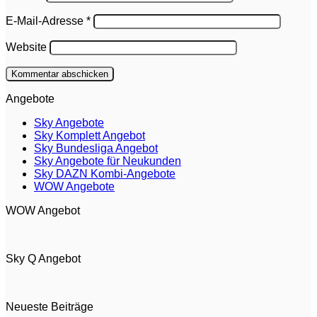
E-Mail-Adresse
*
Website
Angebote
Sky Angebote
Sky Komplett Angebot
Sky Bundesliga Angebot
Sky Angebote für Neukunden
Sky DAZN Kombi-Angebote
WOW Angebote
WOW Angebot
Sky Q Angebot
Neueste Beiträge