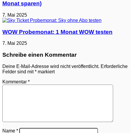
Monat sparen)
7. Mai 2025
WOW Probemonat: 1 Monat WOW testen
7. Mai 2025
Schreibe einen Kommentar
Deine E-Mail-Adresse wird nicht veröffentlicht.
Erforderliche
Felder sind mit
*
markiert
Kommentar
*
Name
*