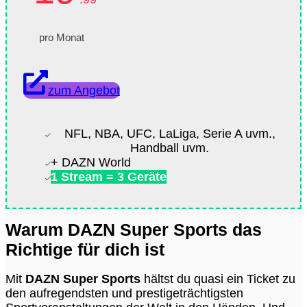
pro Monat
zum Angebot
NFL, NBA, UFC, LaLiga, Serie A uvm.,
Handball uvm.
+ DAZN World
1 Stream = 3 Geräte
Warum DAZN Super Sports das
Richtige für dich ist
Mit
DAZN Super Sports
hältst du quasi ein Ticket zu
den aufregendsten und prestigeträchtigsten