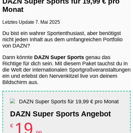
DAZN Super Sports für 19,99 € pro
Monat
Letztes Update 7. Mai 2025
Du bist ein wahrer Sportenthusiast, aber benötigst
nicht jeden Inhalt aus dem umfangreichen Portfolio
von DAZN?
Dann könnte
DAZN Super Sports
genau das
Richtige für dich sein. Mit diesem Paket tauchst du in
die Welt der internationalen Sportgroßveranstaltungen
ein und erlebst den Nervenkitzel live von deinem
Bildschirm aus.
DAZN Super Sports Angebot
19
€
.99