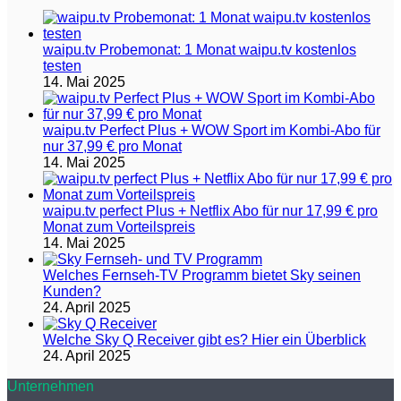
waipu.tv Probemonat: 1 Monat waipu.tv kostenlos
testen
14. Mai 2025
waipu.tv Perfect Plus + WOW Sport im Kombi-Abo für
nur 37,99 € pro Monat
14. Mai 2025
waipu.tv perfect Plus + Netflix Abo für nur 17,99 € pro
Monat zum Vorteilspreis
14. Mai 2025
Welches Fernseh-TV Programm bietet Sky seinen
Kunden?
24. April 2025
Welche Sky Q Receiver gibt es? Hier ein Überblick
24. April 2025
Unternehmen